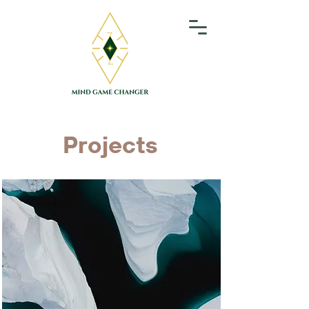
Projects