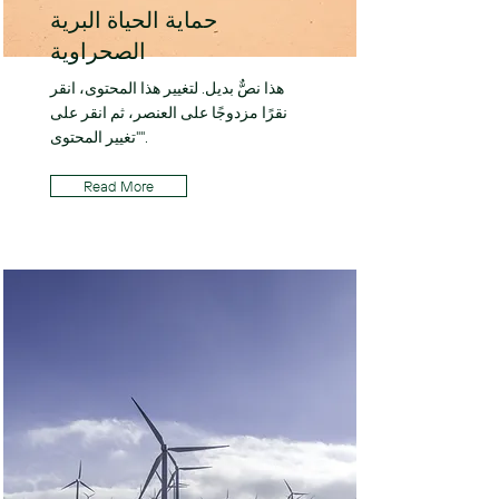
حماية الحياة البرية
الصحراوية
هذا نصٌّ بديل. لتغيير هذا المحتوى، انقر
نقرًا مزدوجًا على العنصر، ثم انقر على
"تغيير المحتوى".
Read More